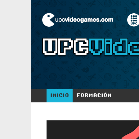
INICIO
FORMACIÓN