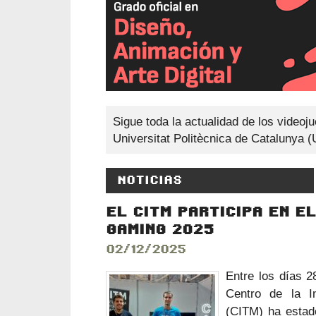
Sigue toda la actualidad de los videoj
Universitat Politècnica de Catalunya 
NOTICIAS
EL CITM PARTICIPA EN E
GAMING 2025
02/12/2025
Entre los días 2
Centro de la I
(CITM) ha estad