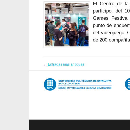
El Centro de la
participó, del 1
Games Festival
punto de encuent
del videojuego. 
de 200 compañías
←
Entradas más antiguas